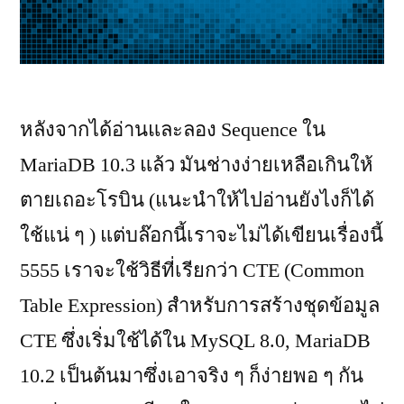
หลังจากได้อ่านและลอง Sequence ใน
MariaDB 10.3 แล้ว มันช่างง่ายเหลือเกินให้
ตายเถอะโรบิน (แนะนำให้ไปอ่านยังไงก็ได้
ใช้แน่ ๆ ) แต่บล๊อกนี้เราจะไม่ได้เขียนเรื่องนี้
5555 เราจะใช้วิธีที่เรียกว่า CTE (Common
Table Expression) สำหรับการสร้างชุดข้อมูล
CTE ซึ่งเริ่มใช้ได้ใน MySQL 8.0, MariaDB
10.2 เป็นต้นมาซึ่งเอาจริง ๆ ก็ง่ายพอ ๆ กัน